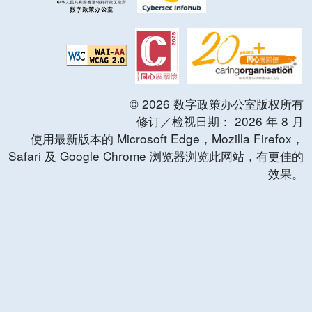
©
2026
数字政策办公室版权所有
修订／检视日期：
2026
年
8
月
使用最新版本的 Microsoft Edge，Mozilla Firefox，
Safari 及 Google Chrome 浏览器浏览此网站，有更佳的
效果。