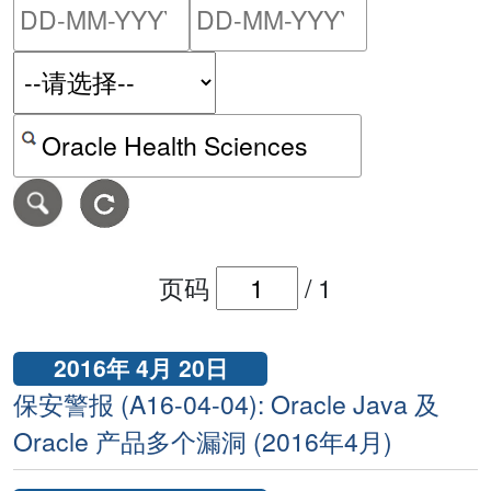
请输入搜索日期范围的开始
请输入搜索
按关键字或 CVE ID 搜寻保安警报
页码
/
1
2016年 4月 20日
保安警报 (A16-04-04): Oracle Java 及
Oracle 产品多个漏洞 (2016年4月)