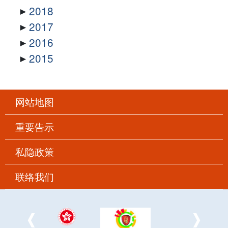
2018
2017
2016
2015
网站地图
重要告示
私隐政策
联络我们