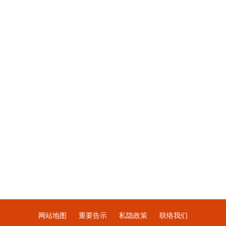
网站地图
重要告示
私隐政策
联络我们