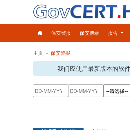
保安警报
保安博录
报告
主页
保安警报
我们应使用最新版本的软
请输入搜索日期范围的开始日
请输入搜索