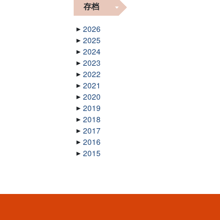
存档
2026
2025
2024
2023
2022
2021
2020
2019
2018
2017
2016
2015