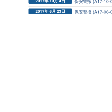
2017年 10月 4日
保安警报 (A17-10-
2017年 6月 23日
保安警报 (A17-06-