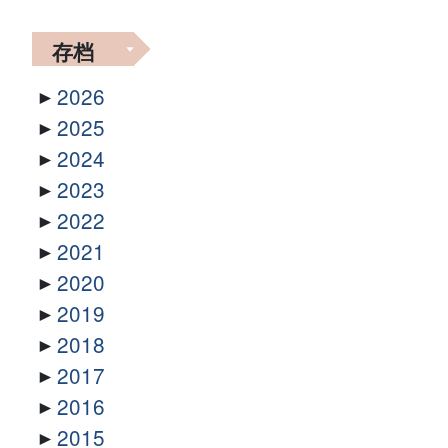
存档
2026
2025
2024
2023
2022
2021
2020
2019
2018
2017
2016
2015