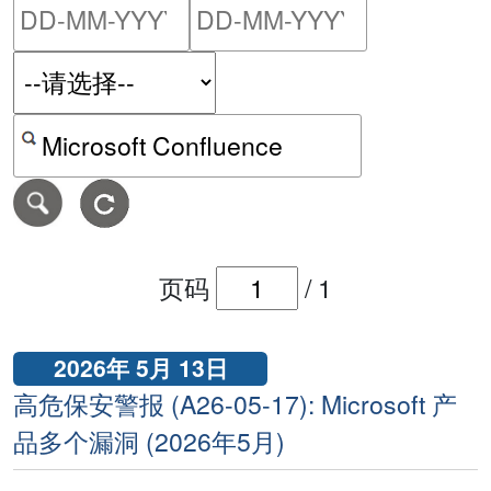
请输入搜索日期范围的开始
请输入搜索
按关键字或 CVE ID 搜寻保安警报
页码
/
1
2026年 5月 13日
高危保安警报 (A26-05-17): Microsoft 产
品多个漏洞 (2026年5月)