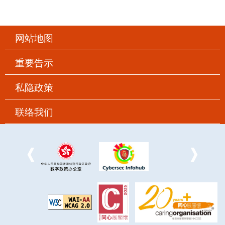
网站地图
重要告示
私隐政策
联络我们