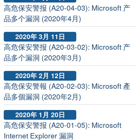
高危保安警报 (A20-04-03): Microsoft 产
品多个漏洞 (2020年4月)
2020年 3月 11日
高危保安警报 (A20-03-02): Microsoft 产
品多个漏洞 (2020年3月)
2020年 2月 12日
高危保安警報 (A20-02-03): Microsoft 產
品多個漏洞 (2020年2月)
2020年 1月 20日
高危保安警报 (A20-01-05): Microsoft
Internet Explorer 漏洞