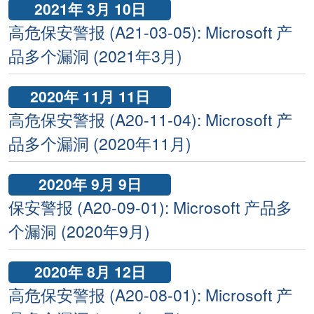
2021年 3月 10日
高危保安警报 (A21-03-05): Microsoft 产
品多个漏洞 (2021年3月)
2020年 11月 11日
高危保安警报 (A20-11-04): Microsoft 产
品多个漏洞 (2020年11月)
2020年 9月 9日
保安警报 (A20-09-01): Microsoft 产品多
个漏洞 (2020年9月)
2020年 8月 12日
高危保安警报 (A20-08-01): Microsoft 产