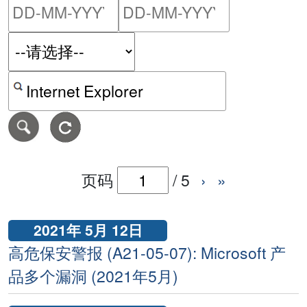
请输入搜索日期范围的开始
请输入搜索
按关键字或 CVE ID 搜寻保安警报
页码
/
5
›
»
2021年 5月 12日
高危保安警报 (A21-05-07): Microsoft 产
品多个漏洞 (2021年5月)