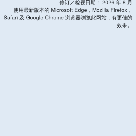
修订／检视日期：
2026
年
8
月
使用最新版本的 Microsoft Edge，Mozilla Firefox，
Safari 及 Google Chrome 浏览器浏览此网站，有更佳的
效果。