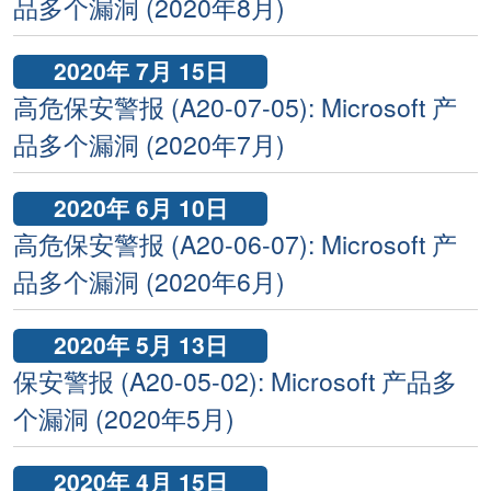
品多个漏洞 (2020年8月)
2020年 7月 15日
高危保安警报 (A20-07-05): Microsoft 产
品多个漏洞 (2020年7月)
2020年 6月 10日
高危保安警报 (A20-06-07): Microsoft 产
品多个漏洞 (2020年6月)
2020年 5月 13日
保安警报 (A20-05-02): Microsoft 产品多
个漏洞 (2020年5月)
2020年 4月 15日