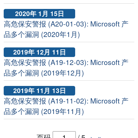
2020年 1月 15日
高危保安警报 (A20-01-03): Microsoft 产
品多个漏洞 (2020年1月)
2019年 12月 11日
高危保安警报 (A19-12-03): Microsoft 产
品多个漏洞 (2019年12月)
2019年 11月 13日
高危保安警报 (A19-11-02): Microsoft 产
品多个漏洞 (2019年11月)
页码
/
5
›
»