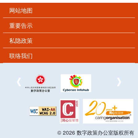
网站地图
重要告示
私隐政策
联络我们
©
2026
数字政策办公室版权所有