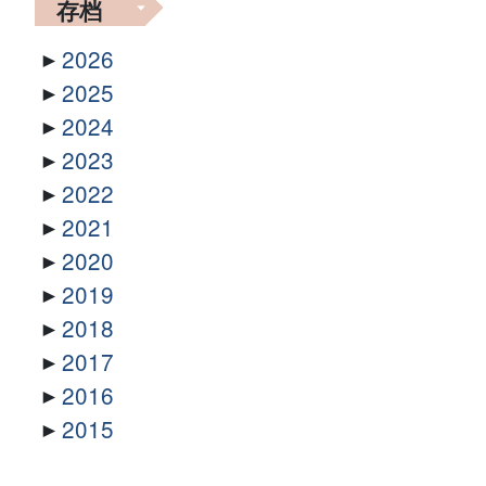
存档
2026
2025
2024
2023
2022
2021
2020
2019
2018
2017
2016
2015