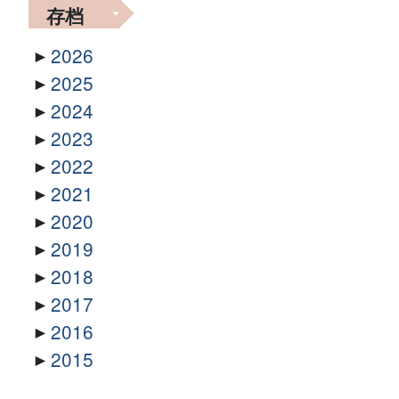
存档
2026
2025
2024
2023
2022
2021
2020
2019
2018
2017
2016
2015