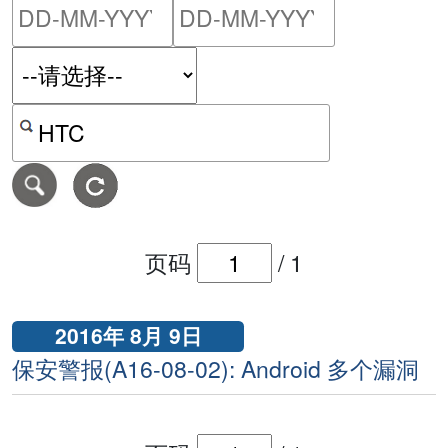
请输入搜索日期范围的开始
请输入搜索
按关键字或 CVE ID 搜寻保安警报
页码
/
1
2016年 8月 9日
保安警报(A16-08-02): Android 多个漏洞