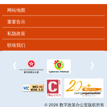
网站地图
重要告示
私隐政策
联络我们
©
2026
数字政策办公室版权所有