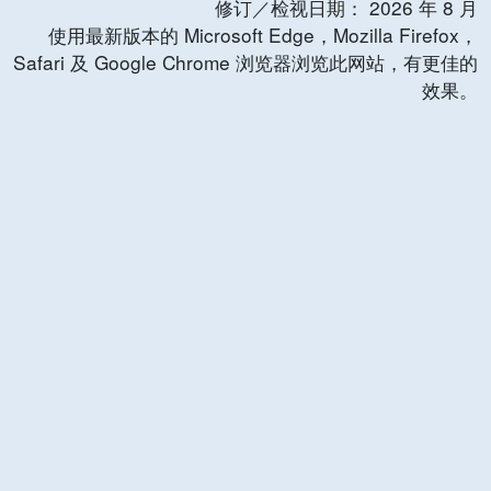
修订／检视日期：
2026
年
8
月
使用最新版本的 Microsoft Edge，Mozilla Firefox，
Safari 及 Google Chrome 浏览器浏览此网站，有更佳的
效果。