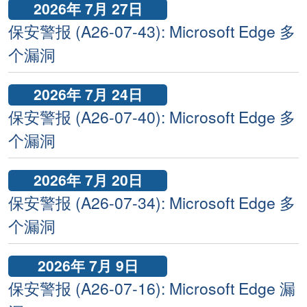
2026年 7月 27日
保安警报 (A26-07-43): Microsoft Edge 多
个漏洞
2026年 7月 24日
保安警报 (A26-07-40): Microsoft Edge 多
个漏洞
2026年 7月 20日
保安警报 (A26-07-34): Microsoft Edge 多
个漏洞
2026年 7月 9日
保安警报 (A26-07-16): Microsoft Edge 漏