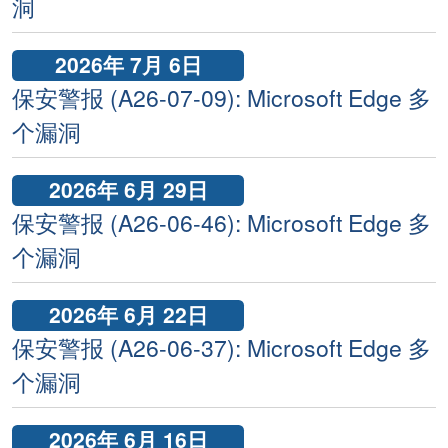
洞
2026年 7月 6日
保安警报 (A26-07-09): Microsoft Edge 多
个漏洞
2026年 6月 29日
保安警报 (A26-06-46): Microsoft Edge 多
个漏洞
2026年 6月 22日
保安警报 (A26-06-37): Microsoft Edge 多
个漏洞
2026年 6月 16日