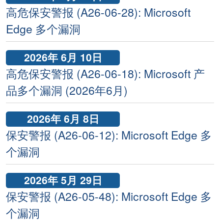
高危保安警报 (A26-06-28): Microsoft
Edge 多个漏洞
2026年 6月 10日
高危保安警报 (A26-06-18): Microsoft 产
品多个漏洞 (2026年6月)
2026年 6月 8日
保安警报 (A26-06-12): Microsoft Edge 多
个漏洞
2026年 5月 29日
保安警报 (A26-05-48): Microsoft Edge 多
个漏洞