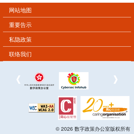
网站地图
重要告示
私隐政策
联络我们
©
2026
数字政策办公室版权所有