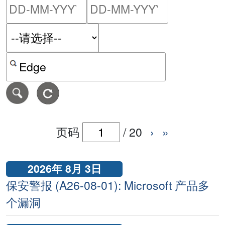
请输入搜索日期范围的开始
请输入搜索
按关键字或 CVE ID 搜寻保安警报
页码
/
20
›
»
2026年 8月 3日
保安警报 (A26-08-01): Microsoft 产品多
个漏洞