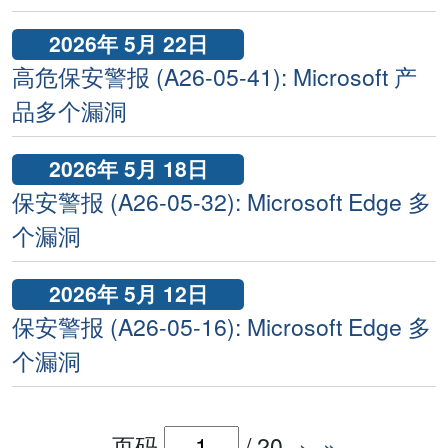
2026年 5月 22日
高危保安警报 (A26-05-41): Microsoft 产
品多个漏洞
2026年 5月 18日
保安警报 (A26-05-32): Microsoft Edge 多
个漏洞
2026年 5月 12日
保安警报 (A26-05-16): Microsoft Edge 多
个漏洞
页码
/
20
›
»