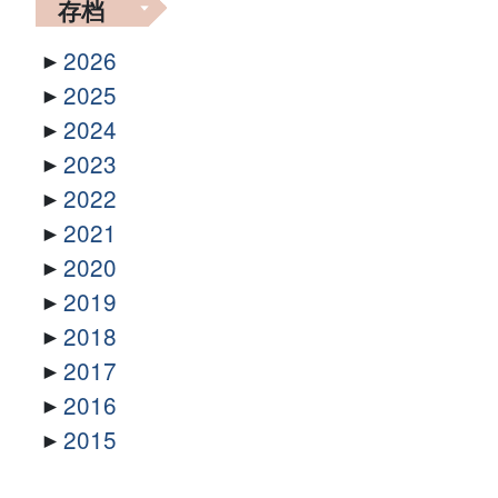
存档
2026
2025
2024
2023
2022
2021
2020
2019
2018
2017
2016
2015