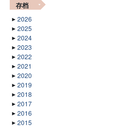
存档
2026
2025
2024
2023
2022
2021
2020
2019
2018
2017
2016
2015