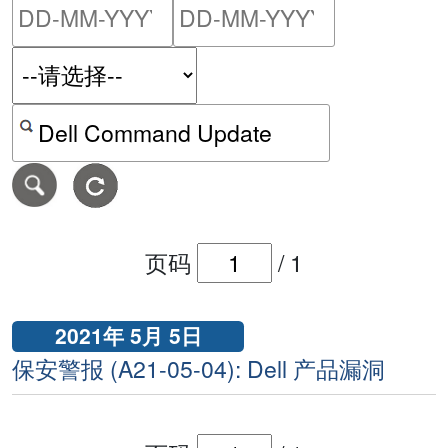
请输入搜索日期范围的开始
请输入搜索
按关键字或 CVE ID 搜寻保安警报
页码
/
1
2021年 5月 5日
保安警报 (A21-05-04): Dell 产品漏洞