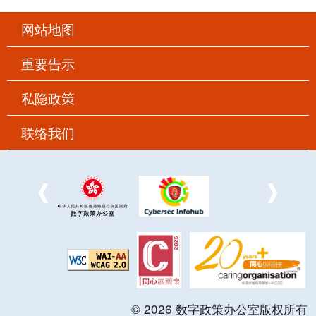
网站地图
重要告示
私隐政策
联络我们
©
2026
数字政策办公室版权所有