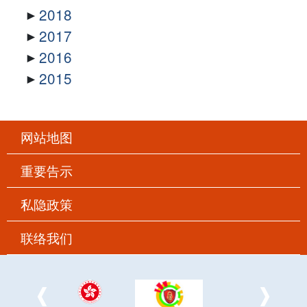
2018
2017
2016
2015
网站地图
重要告示
私隐政策
联络我们