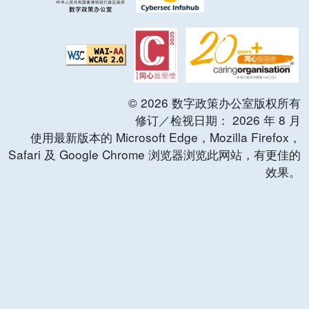
©
2026
数字政策办公室版权所有
修订／检视日期：
2026
年
8
月
使用最新版本的 Microsoft Edge，Mozilla Firefox，
Safari 及 Google Chrome 浏览器浏览此网站，有更佳的
效果。