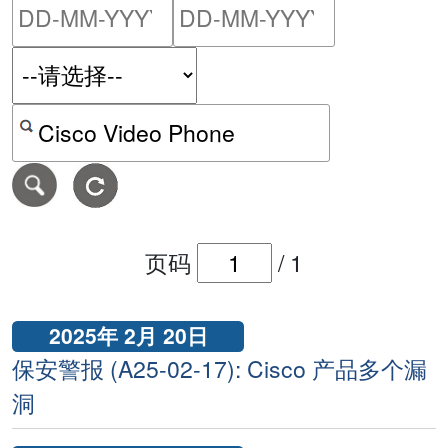
请输入搜索日期范围的开始
请输入搜索
按关键字或 CVE ID 搜寻保安警报
页码
/
1
2025年 2月 20日
保安警报 (A25-02-17): Cisco 产品多个漏
洞