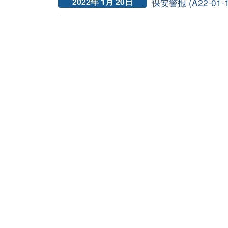
2022年 1月 20日
保安警报 (A22-01-