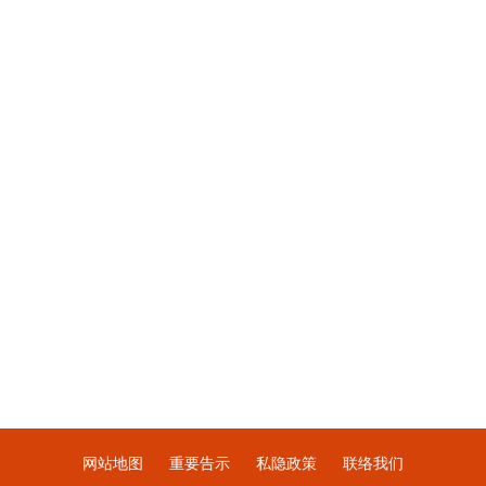
网站地图
重要告示
私隐政策
联络我们