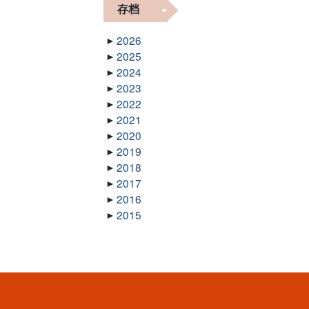
存档
2026
2025
2024
2023
2022
2021
2020
2019
2018
2017
2016
2015