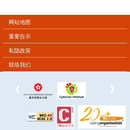
网站地图
重要告示
私隐政策
联络我们