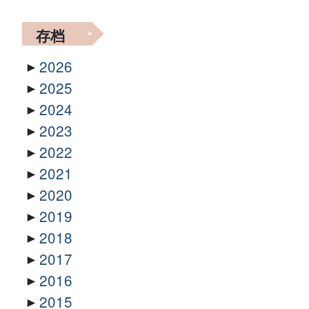
存档
2026
2025
2024
2023
2022
2021
2020
2019
2018
2017
2016
2015