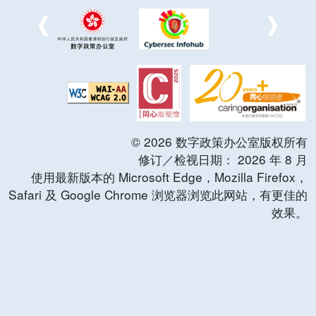
©
2026
数字政策办公室版权所有
修订／检视日期：
2026
年
8
月
使用最新版本的 Microsoft Edge，Mozilla Firefox，
Safari 及 Google Chrome 浏览器浏览此网站，有更佳的
效果。