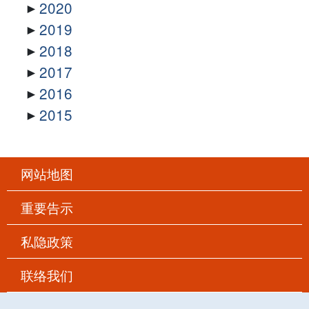
2020
2019
2018
2017
2016
2015
网站地图
重要告示
私隐政策
联络我们