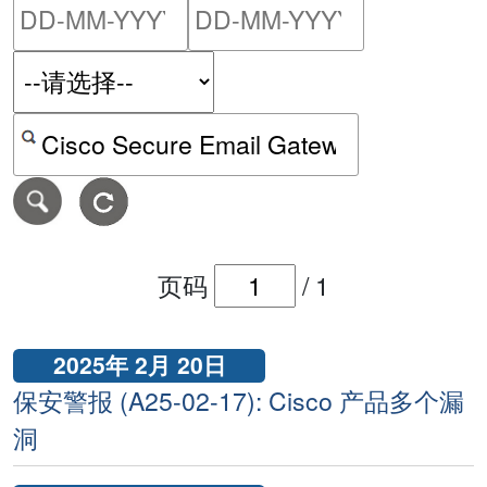
请输入搜索日期范围的开始
请输入搜索
按关键字或 CVE ID 搜寻保安警报
页码
/
1
2025年 2月 20日
保安警报 (A25-02-17): Cisco 产品多个漏
洞