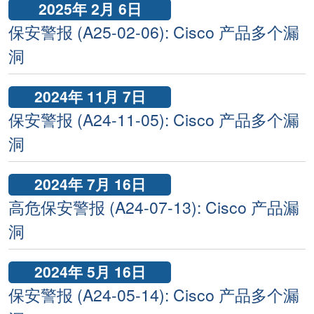
2025年 2月 6日
保安警报 (A25-02-06): Cisco 产品多个漏
洞
2024年 11月 7日
保安警报 (A24-11-05): Cisco 产品多个漏
洞
2024年 7月 16日
高危保安警报 (A24-07-13): Cisco 产品漏
洞
2024年 5月 16日
保安警报 (A24-05-14): Cisco 产品多个漏