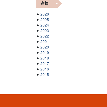
存档
2026
2025
2024
2023
2022
2021
2020
2019
2018
2017
2016
2015