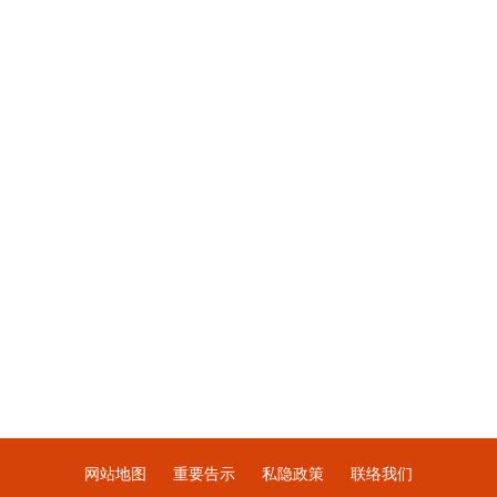
网站地图
重要告示
私隐政策
联络我们