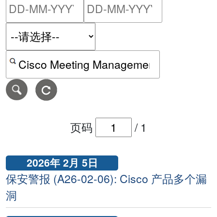
请输入搜索日期范围的开始
请输入搜索
按关键字或 CVE ID 搜寻保安警报
页码
/
1
2026年 2月 5日
保安警报 (A26-02-06): Cisco 产品多个漏
洞