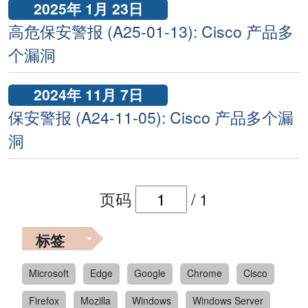
2025年 1月 23日
高危保安警报 (A25-01-13): Cisco 产品多
个漏洞
2024年 11月 7日
保安警报 (A24-11-05): Cisco 产品多个漏
洞
页码
/
1
标签
Microsoft
Edge
Google
Chrome
Cisco
Firefox
Mozilla
Windows
Windows Server