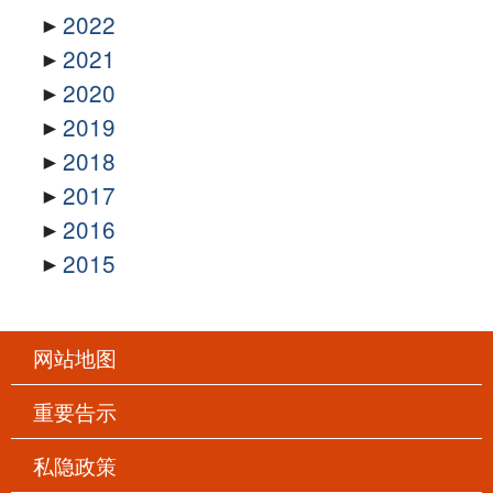
2022
2021
2020
2019
2018
2017
2016
2015
网站地图
重要告示
私隐政策