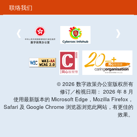
联络我们
©
2026
数字政策办公室版权所有
修订／检视日期：
2026
年
8
月
使用最新版本的 Microsoft Edge，Mozilla Firefox，
Safari 及 Google Chrome 浏览器浏览此网站，有更佳的
效果。