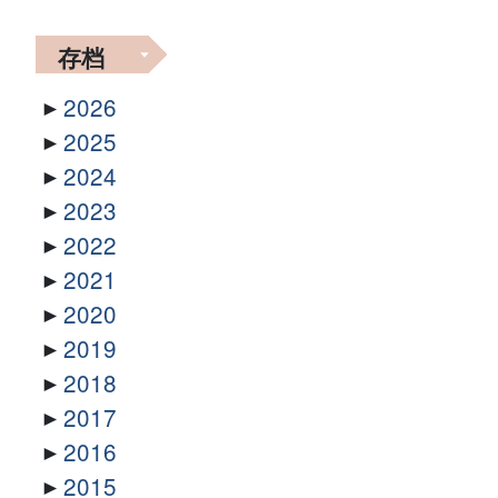
存档
2026
2025
2024
2023
2022
2021
2020
2019
2018
2017
2016
2015