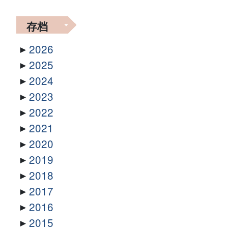
存档
2026
2025
2024
2023
2022
2021
2020
2019
2018
2017
2016
2015