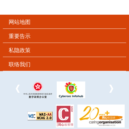
网站地图
重要告示
私隐政策
联络我们