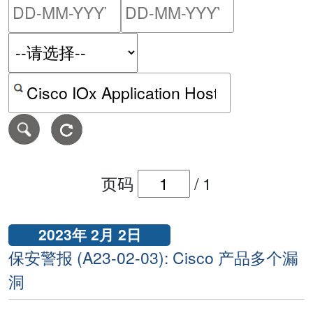
请输入搜索日期范围的开始
请输入搜索
按关键字或 CVE ID 搜寻保安警报
页码
/
1
2023年 2月 2日
保安警报 (A23-02-03): Cisco 产品多个漏
洞