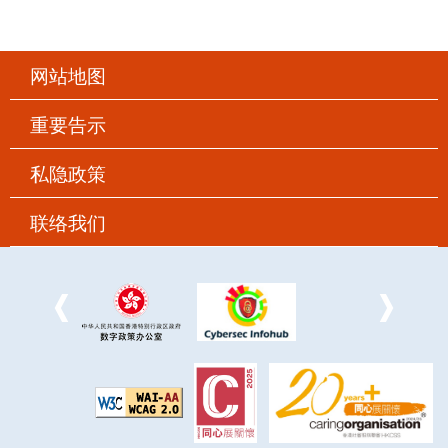
网站地图
重要告示
私隐政策
联络我们