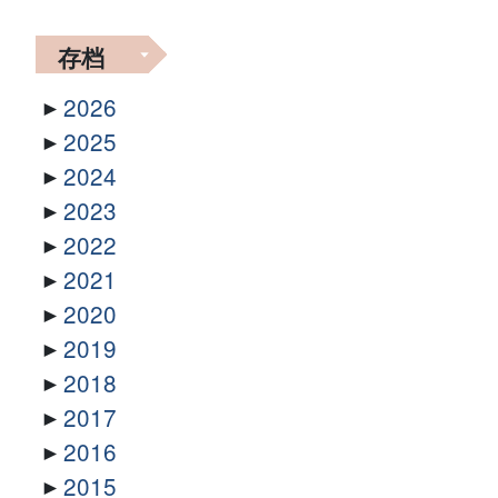
存档
2026
2025
2024
2023
2022
2021
2020
2019
2018
2017
2016
2015