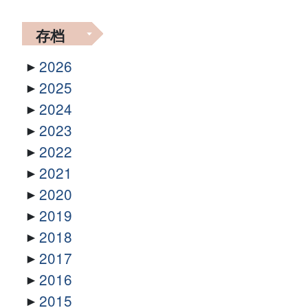
存档
2026
2025
2024
2023
2022
2021
2020
2019
2018
2017
2016
2015