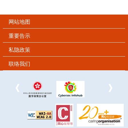
网站地图
重要告示
私隐政策
联络我们