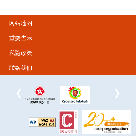
网站地图
重要告示
私隐政策
联络我们