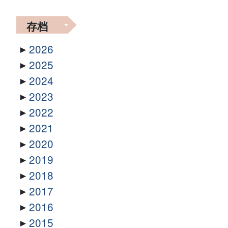
存档
2026
2025
2024
2023
2022
2021
2020
2019
2018
2017
2016
2015