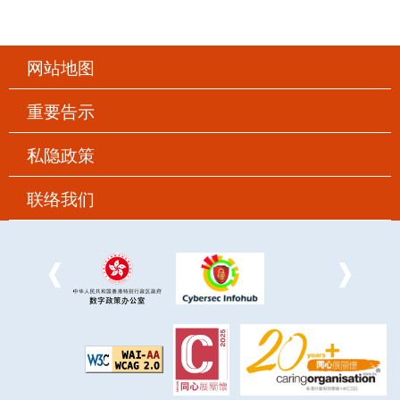
网站地图
重要告示
私隐政策
联络我们