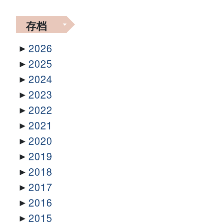
存档
2026
2025
2024
2023
2022
2021
2020
2019
2018
2017
2016
2015