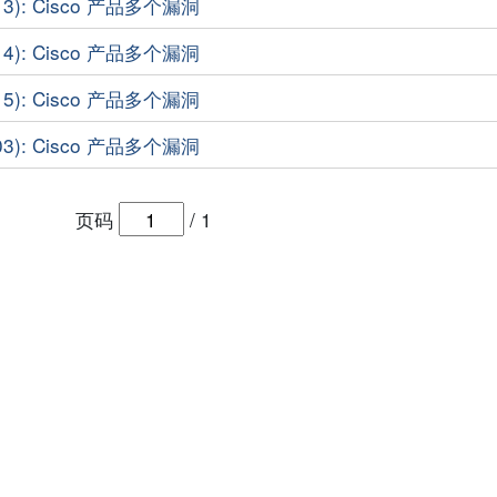
13): Cisco 产品多个漏洞
14): Cisco 产品多个漏洞
15): Cisco 产品多个漏洞
03): Cisco 产品多个漏洞
页码
/
1