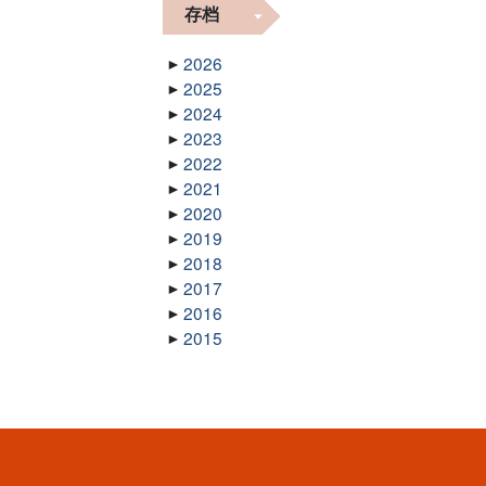
存档
2026
2025
2024
2023
2022
2021
2020
2019
2018
2017
2016
2015