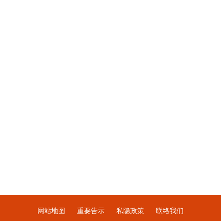
网站地图
重要告示
私隐政策
联络我们