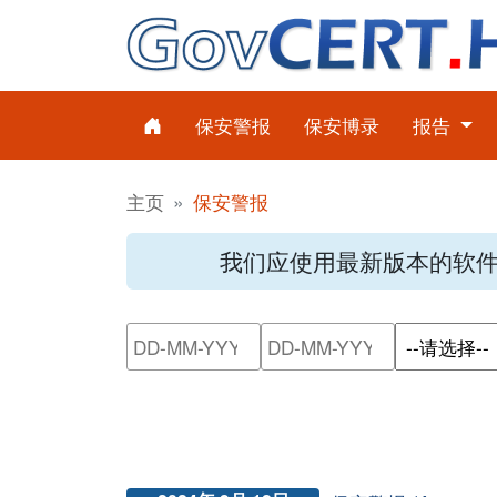
保安警报
保安博录
报告
主页
保安警报
我们应使用最新版本的软
请输入搜索日期范围的开始日
请输入搜索