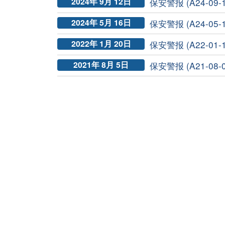
2024年 9月 12日
保安警报 (A24-09-
2024年 5月 16日
保安警报 (A24-05-
2022年 1月 20日
保安警报 (A22-01-
2021年 8月 5日
保安警报 (A21-08-