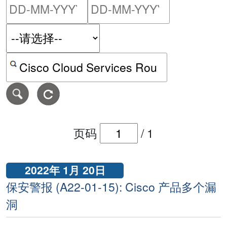
请输入搜索日期范围的开始
请输入搜索
按关键字或 CVE ID 搜寻保安警报
页码
/
1
2022年 1月 20日
保安警报 (A22-01-15): Cisco 产品多个漏
洞