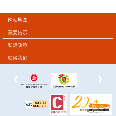
网站地图
重要告示
私隐政策
联络我们