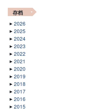
存档
2026
2025
2024
2023
2022
2021
2020
2019
2018
2017
2016
2015