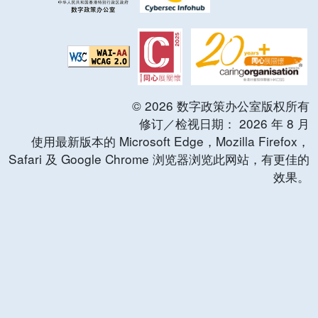
©
2026
数字政策办公室版权所有
修订／检视日期：
2026
年
8
月
使用最新版本的 Microsoft Edge，Mozilla Firefox，
Safari 及 Google Chrome 浏览器浏览此网站，有更佳的
效果。