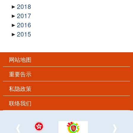
2018
2017
2016
2015
网站地图
重要告示
私隐政策
联络我们