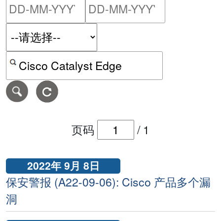
请输入搜索日期范围的开始
请输入搜索
按关键字或 CVE ID 搜寻保安警报
页码
/
1
2022年 9月 8日
保安警报 (A22-09-06): Cisco 产品多个漏
洞