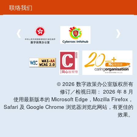
联络我们
©
2026
数字政策办公室版权所有
修订／检视日期：
2026
年
8
月
使用最新版本的 Microsoft Edge，Mozilla Firefox，
Safari 及 Google Chrome 浏览器浏览此网站，有更佳的
效果。