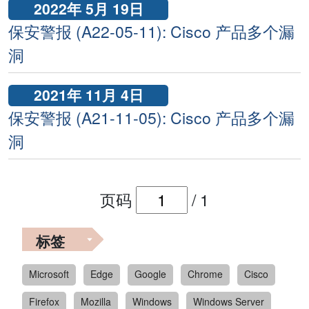
2022年 5月 19日
保安警报 (A22-05-11): Cisco 产品多个漏
洞
2021年 11月 4日
保安警报 (A21-11-05): Cisco 产品多个漏
洞
页码
/
1
标签
Microsoft
Edge
Google
Chrome
Cisco
Firefox
Mozilla
Windows
Windows Server