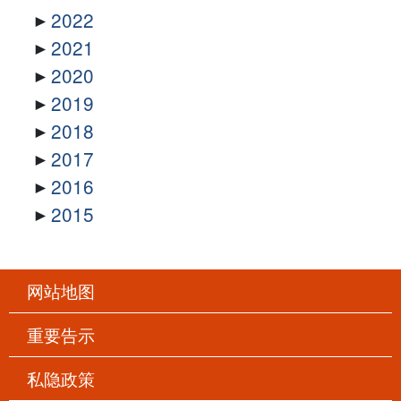
2022
2021
2020
2019
2018
2017
2016
2015
网站地图
重要告示
私隐政策