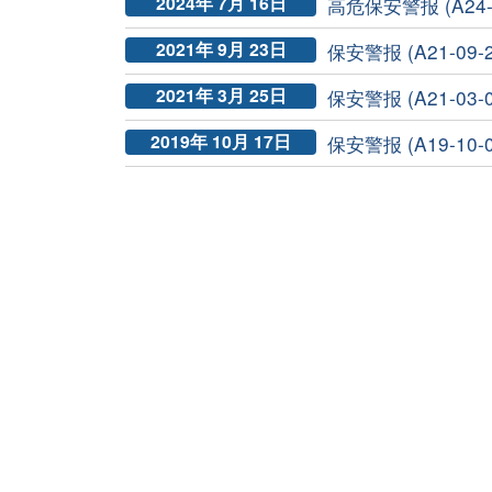
2024年 7月 16日
高危保安警报 (A24-0
2021年 9月 23日
保安警报 (A21-09-
2021年 3月 25日
保安警报 (A21-03-
2019年 10月 17日
保安警报 (A19-10-05