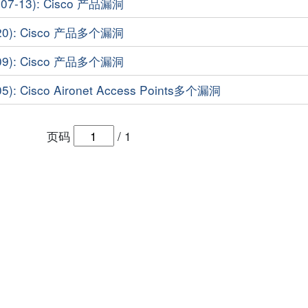
7-13): Cisco 产品漏洞
20): Cisco 产品多个漏洞
09): Cisco 产品多个漏洞
): Cisco Aironet Access Points多个漏洞
页码
/
1