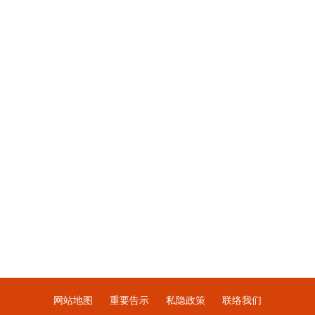
网站地图
重要告示
私隐政策
联络我们