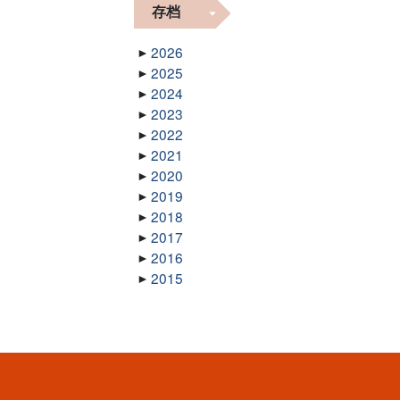
存档
2026
2025
2024
2023
2022
2021
2020
2019
2018
2017
2016
2015