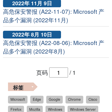
2022年 11月 9日
高危保安警报 (A22-11-07): Microsoft 产
品多个漏洞 (2022年11月)
2022年 8月 10日
高危保安警报 (A22-08-06): Microsoft 产
品多个漏洞 (2022年8月)
页码
/
1
标签
Microsoft
Edge
Google
Chrome
Cisco
Firefox
Mozilla
Windows
Windows Server