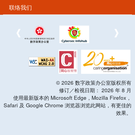
联络我们
©
2026
数字政策办公室版权所有
修订／检视日期：
2026
年
8
月
使用最新版本的 Microsoft Edge，Mozilla Firefox，
Safari 及 Google Chrome 浏览器浏览此网站，有更佳的
效果。