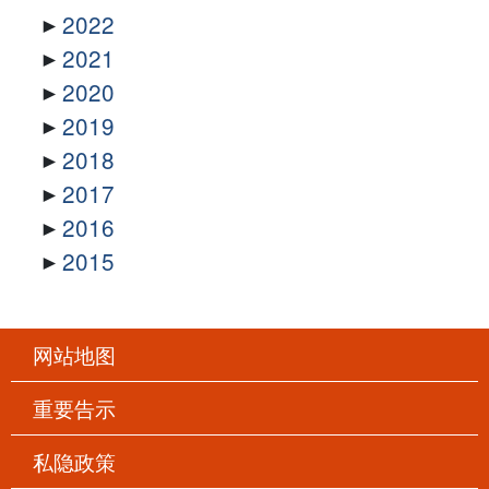
2022
2021
2020
2019
2018
2017
2016
2015
网站地图
重要告示
私隐政策