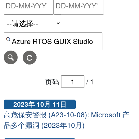
请输入搜索日期范围的开始
请输入搜索
按关键字或 CVE ID 搜寻保安警报
页码
/
1
2023年 10月 11日
高危保安警报 (A23-10-08): Microsoft 产
品多个漏洞 (2023年10月)