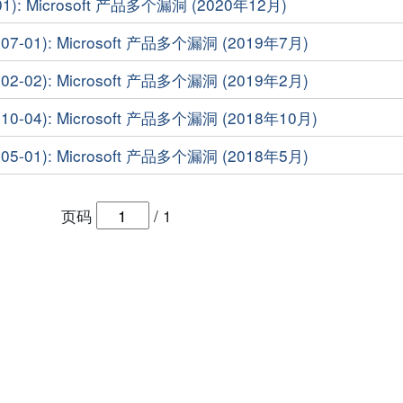
1): Microsoft 产品多个漏洞 (2020年12月)
7-01): Microsoft 产品多个漏洞 (2019年7月)
2-02): Microsoft 产品多个漏洞 (2019年2月)
-04): Microsoft 产品多个漏洞 (2018年10月)
5-01): Microsoft 产品多个漏洞 (2018年5月)
页码
/
1