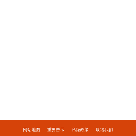
网站地图
重要告示
私隐政策
联络我们