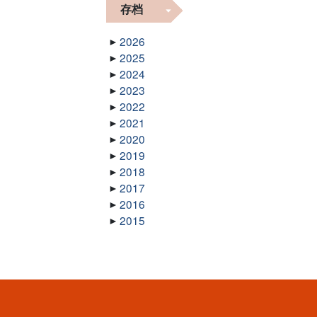
存档
2026
2025
2024
2023
2022
2021
2020
2019
2018
2017
2016
2015