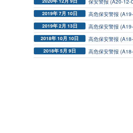
2020年 12月 9日
保安警报 (A20-12-0
2019年 7月 10日
高危保安警报 (A19-0
2019年 2月 13日
高危保安警报 (A19-0
2018年 10月 10日
高危保安警报 (A18-10
2018年 5月 9日
高危保安警报 (A18-0