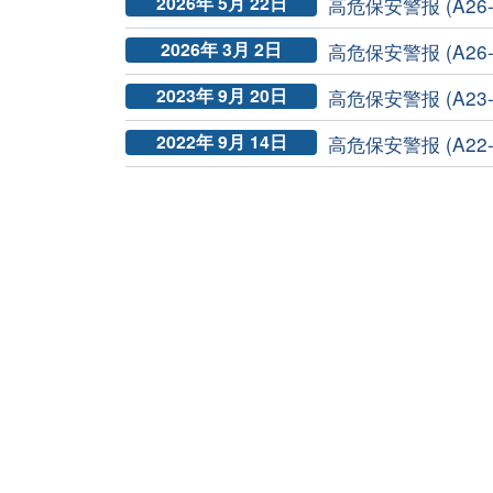
2026年 5月 22日
高危保安警报 (A26-0
2026年 3月 2日
高危保安警报 (A26-0
2023年 9月 20日
高危保安警报 (A23-09
2022年 9月 14日
高危保安警报 (A22-09