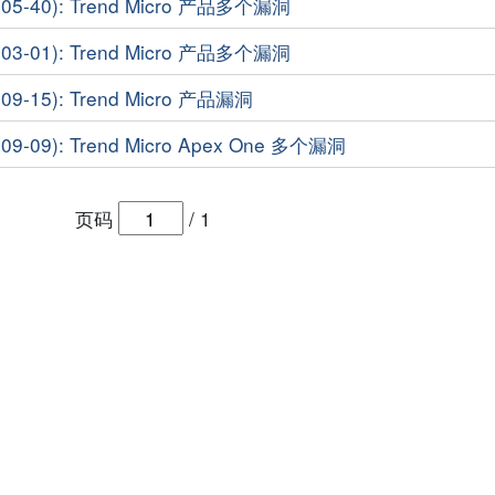
5-40): Trend Micro 产品多个漏洞
3-01): Trend Micro 产品多个漏洞
-15): Trend Micro 产品漏洞
-09): Trend Micro Apex One 多个漏洞
页码
/
1