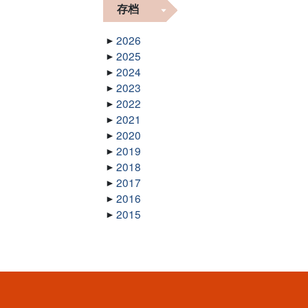
存档
2026
2025
2024
2023
2022
2021
2020
2019
2018
2017
2016
2015