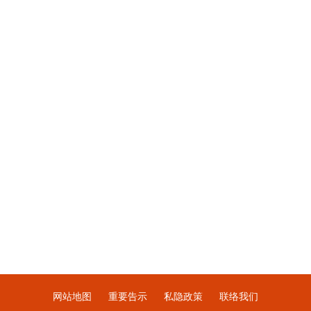
网站地图
重要告示
私隐政策
联络我们