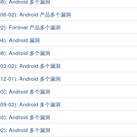
8): Android 多个漏洞
6-02): Android 产品多个漏洞
2): Fortinet 产品多个漏洞
4): Android 漏洞
8): Android 多个漏洞
3-02): Android 多个漏洞
2-01): Android 多个漏洞
3): Android 多个漏洞
9-02): Android 多个漏洞
3): Android 多个漏洞
2): Android 多个漏洞