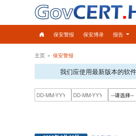
保安警报
保安博录
报告
主页
保安警报
我们应使用最新版本的软
请输入搜索日期范围的开始日
请输入搜索