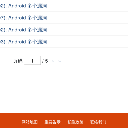
2): Android 多个漏洞
7): Android 多个漏洞
2): Android 多个漏洞
3): Android 多个漏洞
页码
/
5
›
»
网站地图
重要告示
私隐政策
联络我们