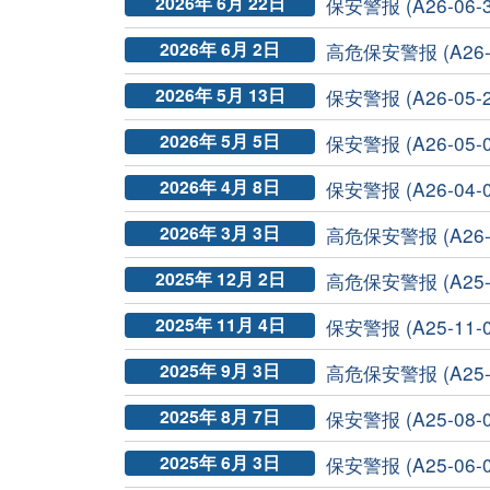
2026年 6月 22日
保安警报 (A26-06-3
2026年 6月 2日
高危保安警报 (A26-0
2026年 5月 13日
保安警报 (A26-05-2
2026年 5月 5日
保安警报 (A26-05-0
2026年 4月 8日
保安警报 (A26-04-0
2026年 3月 3日
高危保安警报 (A26-0
2025年 12月 2日
高危保安警报 (A25-1
2025年 11月 4日
保安警报 (A25-11-0
2025年 9月 3日
高危保安警报 (A25-0
2025年 8月 7日
保安警报 (A25-08-0
2025年 6月 3日
保安警报 (A25-06-0