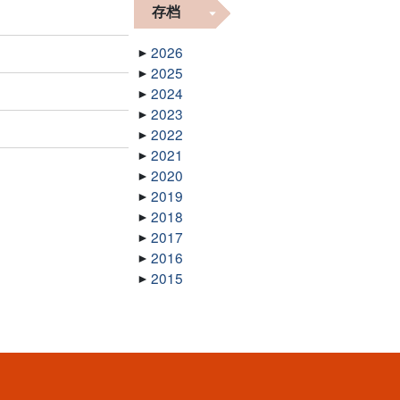
存档
2026
2025
2024
2023
2022
2021
2020
2019
2018
2017
2016
2015