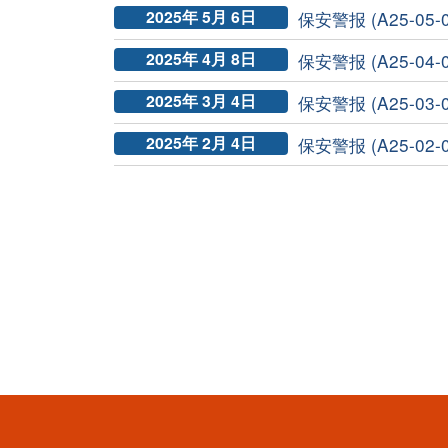
2025年 5月 6日
保安警报 (A25-05-0
2025年 4月 8日
保安警报 (A25-04-0
2025年 3月 4日
保安警报 (A25-03-0
2025年 2月 4日
保安警报 (A25-02-0