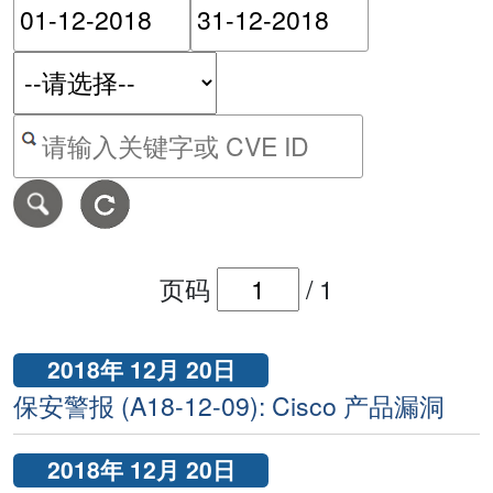
请输入搜索日期范围的开始
请输入搜索
按关键字或 CVE ID 搜寻保安警报
页码
/
1
2018年 12月 20日
保安警报 (A18-12-09): Cisco 产品漏洞
2018年 12月 20日