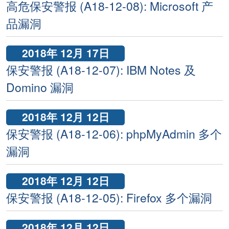
高危保安警报 (A18-12-08): Microsoft 产
品漏洞
2018年 12月 17日
保安警报 (A18-12-07): IBM Notes 及
Domino 漏洞
2018年 12月 12日
保安警报 (A18-12-06): phpMyAdmin 多个
漏洞
2018年 12月 12日
保安警报 (A18-12-05): Firefox 多个漏洞
2018年 12月 12日