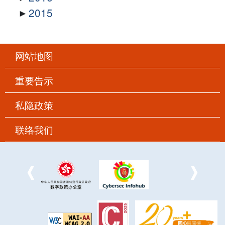
2015
网站地图
重要告示
私隐政策
联络我们