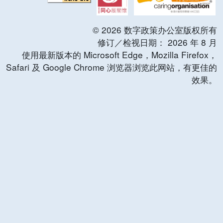
©
2026
数字政策办公室版权所有
修订／检视日期：
2026
年
8
月
使用最新版本的 Microsoft Edge，Mozilla Firefox，
Safari 及 Google Chrome 浏览器浏览此网站，有更佳的
效果。