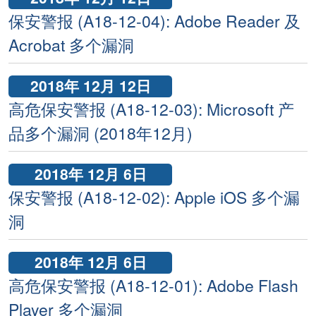
保安警报 (A18-12-04): Adobe Reader 及
Acrobat 多个漏洞
2018年 12月 12日
高危保安警报 (A18-12-03): Microsoft 产
品多个漏洞 (2018年12月)
2018年 12月 6日
保安警报 (A18-12-02): Apple iOS 多个漏
洞
2018年 12月 6日
高危保安警报 (A18-12-01): Adobe Flash
Player 多个漏洞