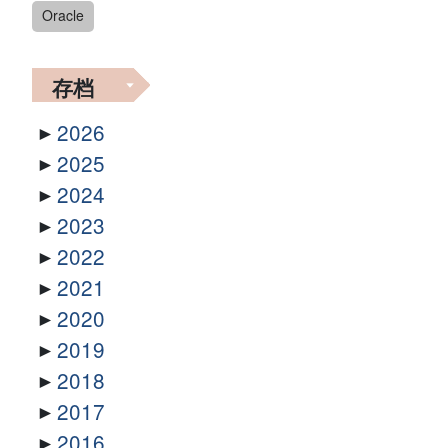
Oracle
存档
2026
2025
2024
2023
2022
2021
2020
2019
2018
2017
2016