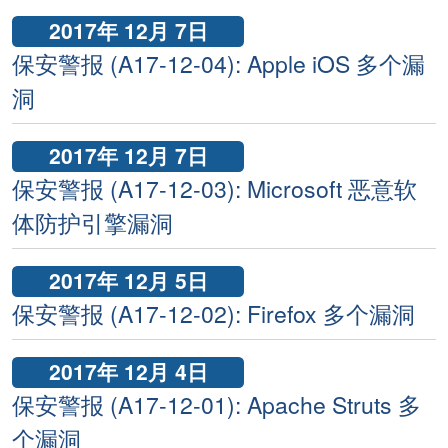
2017年 12月 7日
保安警报 (A17-12-04): Apple iOS 多个漏
洞
2017年 12月 7日
保安警报 (A17-12-03): Microsoft 恶意软
体防护引擎漏洞
2017年 12月 5日
保安警报 (A17-12-02): Firefox 多个漏洞
2017年 12月 4日
保安警报 (A17-12-01): Apache Struts 多
个漏洞