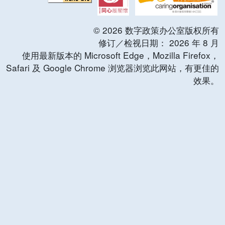
©
2026
数字政策办公室版权所有
修订／检视日期：
2026
年
8
月
使用最新版本的 Microsoft Edge，Mozilla Firefox，
Safari 及 Google Chrome 浏览器浏览此网站，有更佳的
效果。