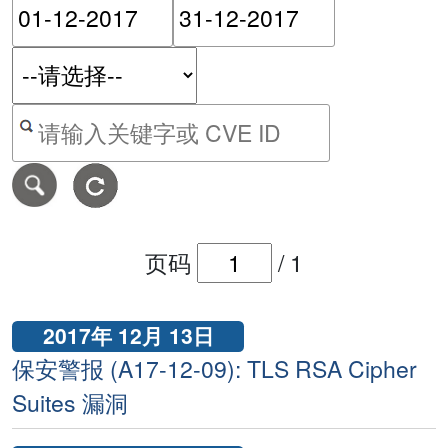
请输入搜索日期范围的开始
请输入搜索
按关键字或 CVE ID 搜寻保安警报
页码
/
1
2017年 12月 13日
保安警报 (A17-12-09): TLS RSA Cipher
Suites 漏洞