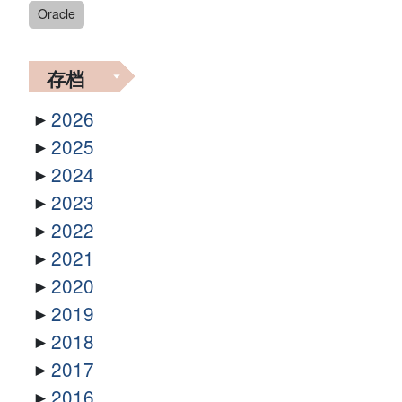
Oracle
存档
2026
2025
2024
2023
2022
2021
2020
2019
2018
2017
2016