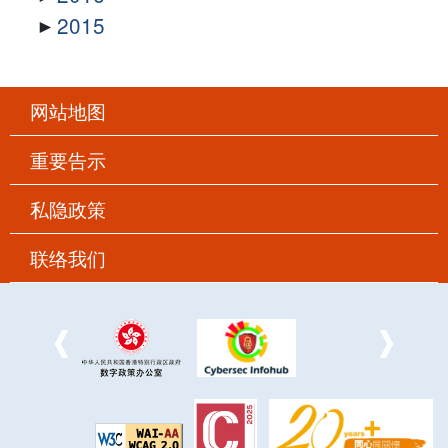
2015
网站地图
重要告示
私隐政策
联络我们