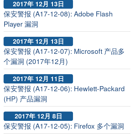
2017年 12月 13日
保安警报 (A17-12-08): Adobe Flash
Player 漏洞
2017年 12月 13日
保安警报 (A17-12-07): Microsoft 产品多
个漏洞 (2017年12月)
2017年 12月 11日
保安警报 (A17-12-06): Hewlett-Packard
(HP) 产品漏洞
2017年 12月 8日
保安警报 (A17-12-05): Firefox 多个漏洞