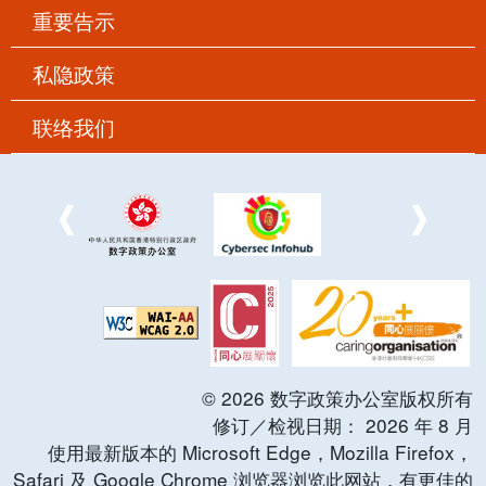
重要告示
私隐政策
联络我们
©
2026
数字政策办公室版权所有
修订／检视日期：
2026
年
8
月
使用最新版本的 Microsoft Edge，Mozilla Firefox，
Safari 及 Google Chrome 浏览器浏览此网站，有更佳的