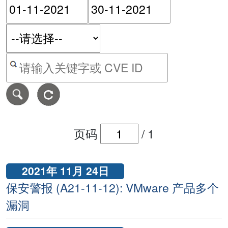
请输入搜索日期范围的开始
请输入搜索
按关键字或 CVE ID 搜寻保安警报
页码
/
1
2021年 11月 24日
保安警报 (A21-11-12): VMware 产品多个
漏洞