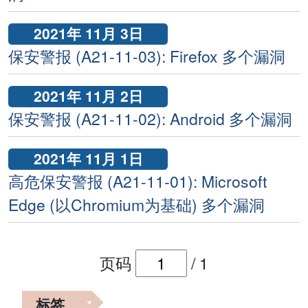
2021年 11月 3日
保安警报 (A21-11-03): Firefox 多个漏洞
2021年 11月 2日
保安警报 (A21-11-02): Android 多个漏洞
2021年 11月 1日
高危保安警报 (A21-11-01): Microsoft
Edge (以Chromium为基础) 多个漏洞
页码
/
1
标签