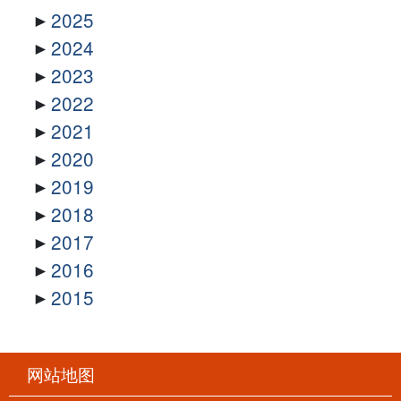
2025
2024
2023
2022
2021
2020
2019
2018
2017
2016
2015
网站地图