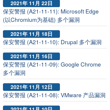
2021年 11月 22日
保安警报 (A21-11-11): Microsoft Edge
(以Chromium为基础) 多个漏洞
2021年 11月 18日
保安警报 (A21-11-10): Drupal 多个漏洞
2021年 11月 16日
保安警报 (A21-11-09): Google Chrome
多个漏洞
2021年 11月 12日
保安警报 (A21-11-08): VMware 产品漏洞
2021年 11月 10日