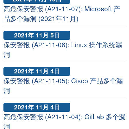
高危保安警报 (A21-11-07): Microsoft 产
品多个漏洞 (2021年11月)
2021年 11月 5日
保安警报 (A21-11-06): Linux 操作系统漏
洞
2021年 11月 4日
保安警报 (A21-11-05): Cisco 产品多个漏
洞
2021年 11月 4日
高危保安警报 (A21-11-04): GitLab 多个漏
洞