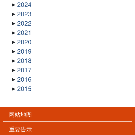
2024
2023
2022
2021
2020
2019
2018
2017
2016
2015
网站地图
重要告示