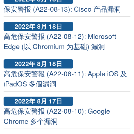
保安警报 (A22-08-13): Cisco 产品漏洞
2022年 8月 18日
高危保安警报 (A22-08-12): Microsoft
Edge (以 Chromium 为基础) 漏洞
2022年 8月 18日
高危保安警報 (A22-08-11): Apple iOS 及
iPadOS 多個漏洞
2022年 8月 17日
高危保安警报 (A22-08-10): Google
Chrome 多个漏洞