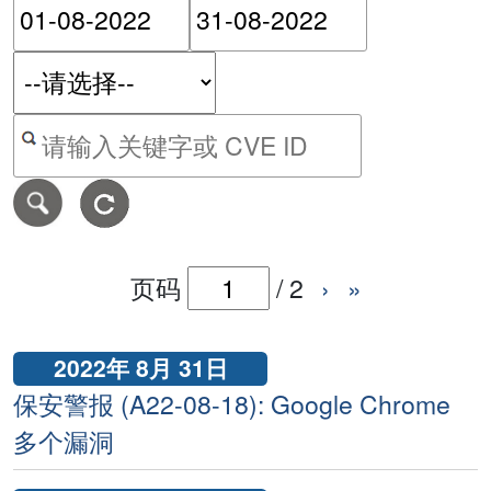
请输入搜索日期范围的开始
请输入搜索
按关键字或 CVE ID 搜寻保安警报
页码
/
2
›
»
2022年 8月 31日
保安警报 (A22-08-18): Google Chrome
多个漏洞