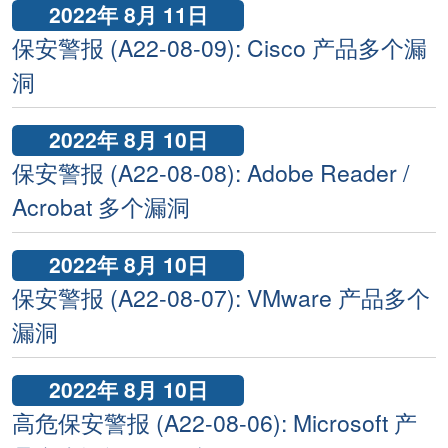
2022年 8月 11日
保安警报 (A22-08-09): Cisco 产品多个漏
洞
2022年 8月 10日
保安警报 (A22-08-08): Adobe Reader /
Acrobat 多个漏洞
2022年 8月 10日
保安警报 (A22-08-07): VMware 产品多个
漏洞
2022年 8月 10日
高危保安警报 (A22-08-06): Microsoft 产