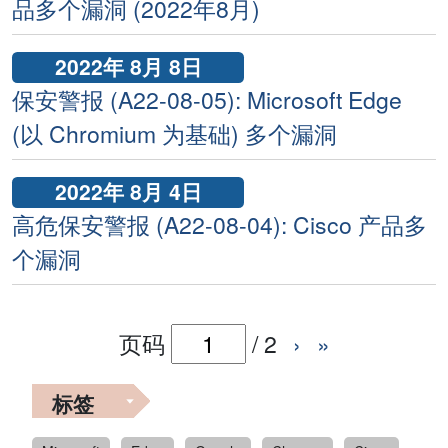
品多个漏洞 (2022年8月)
2022年 8月 8日
保安警报 (A22-08-05): Microsoft Edge
(以 Chromium 为基础) 多个漏洞
2022年 8月 4日
高危保安警报 (A22-08-04): Cisco 产品多
个漏洞
页码
/
2
›
»
标签