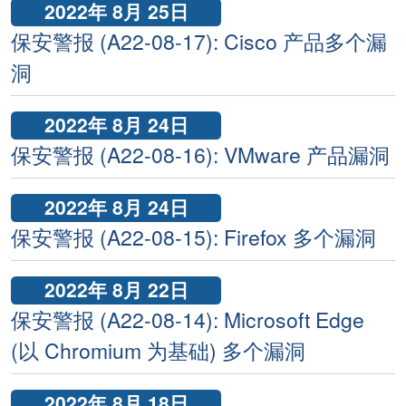
2022年 8月 25日
保安警报 (A22-08-17): Cisco 产品多个漏
洞
2022年 8月 24日
保安警报 (A22-08-16): VMware 产品漏洞
2022年 8月 24日
保安警报 (A22-08-15): Firefox 多个漏洞
2022年 8月 22日
保安警报 (A22-08-14): Microsoft Edge
(以 Chromium 为基础) 多个漏洞
2022年 8月 18日