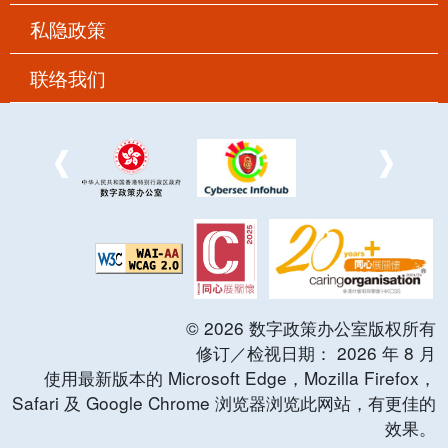
私隐政策
联络我们
©
2026
数字政策办公室版权所有
修订／检视日期：
2026
年
8
月
使用最新版本的 Microsoft Edge，Mozilla Firefox，
Safari 及 Google Chrome 浏览器浏览此网站，有更佳的
效果。