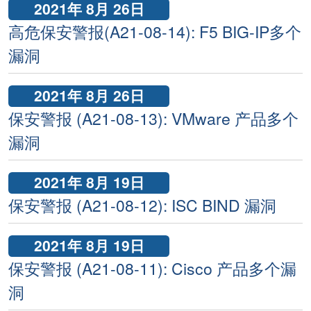
2021年 8月 26日
高危保安警报(A21-08-14): F5 BIG-IP多个
漏洞
2021年 8月 26日
保安警报 (A21-08-13): VMware 产品多个
漏洞
2021年 8月 19日
保安警报 (A21-08-12): ISC BIND 漏洞
2021年 8月 19日
保安警报 (A21-08-11): Cisco 产品多个漏
洞