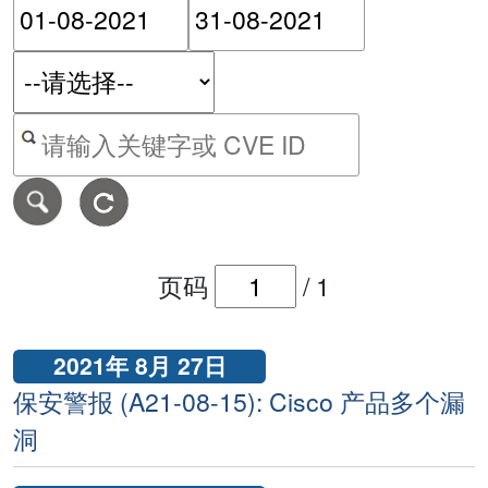
请输入搜索日期范围的开始
请输入搜索
按关键字或 CVE ID 搜寻保安警报
页码
/
1
2021年 8月 27日
保安警报 (A21-08-15): Cisco 产品多个漏
洞