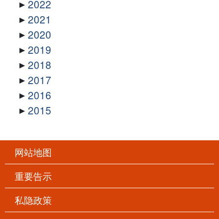
2022
2021
2020
2019
2018
2017
2016
2015
网站地图
重要告示
私隐政策