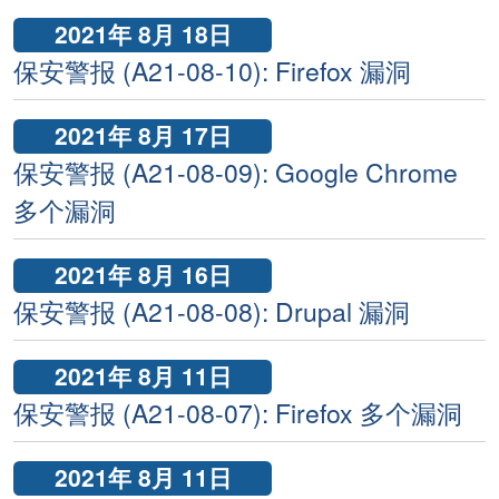
2021年 8月 18日
保安警报 (A21-08-10): Firefox 漏洞
2021年 8月 17日
保安警报 (A21-08-09): Google Chrome
多个漏洞
2021年 8月 16日
保安警报 (A21-08-08): Drupal 漏洞
2021年 8月 11日
保安警报 (A21-08-07): Firefox 多个漏洞
2021年 8月 11日