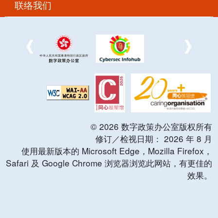
联络我们
©
2026
数字政策办公室版权所有
修订／检视日期：
2026
年
8
月
使用最新版本的 Microsoft Edge，Mozilla Firefox，
Safari 及 Google Chrome 浏览器浏览此网站，有更佳的
效果。