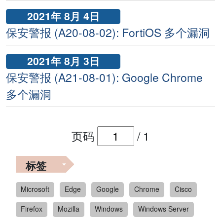
2021年 8月 4日
保安警报 (A20-08-02): FortiOS 多个漏洞
2021年 8月 3日
保安警报 (A21-08-01): Google Chrome
多个漏洞
页码
/
1
标签
Microsoft
Edge
Google
Chrome
Cisco
Firefox
Mozilla
Windows
Windows Server