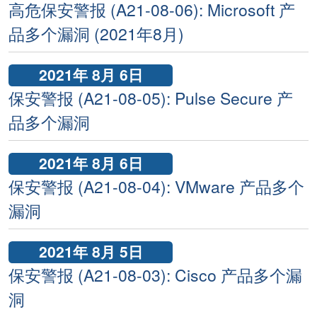
高危保安警报 (A21-08-06): Microsoft 产
品多个漏洞 (2021年8月)
2021年 8月 6日
保安警报 (A21-08-05): Pulse Secure 产
品多个漏洞
2021年 8月 6日
保安警报 (A21-08-04): VMware 产品多个
漏洞
2021年 8月 5日
保安警报 (A21-08-03): Cisco 产品多个漏
洞