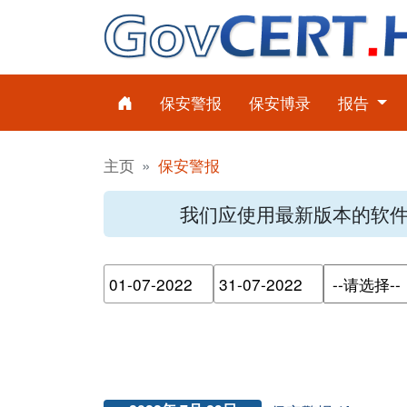
保安警报
保安博录
报告
主页
保安警报
我们应使用最新版本的软
请输入搜索日期范围的开始日
请输入搜索