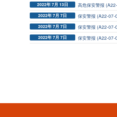
2022年 7月 13日
高危保安警报 (A22-0
2022年 7月 7日
保安警报 (A22-07-
2022年 7月 7日
保安警报 (A22-07-0
2022年 7月 7日
保安警报 (A22-07-