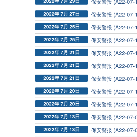
2022年 7月 29日
保安警报 (A22-07-
2022年 7月 27日
保安警报 (A22-07-1
2022年 7月 25日
保安警报 (A22-07-1
2022年 7月 25日
保安警报 (A22-07-1
2022年 7月 21日
保安警报 (A22-07-1
2022年 7月 21日
保安警报 (A22-07-1
2022年 7月 21日
保安警报 (A22-07-
2022年 7月 20日
保安警报 (A22-07-1
2022年 7月 20日
保安警报 (A22-07-1
2022年 7月 13日
保安警报 (A22-07-
2022年 7月 13日
保安警报 (A22-07-08