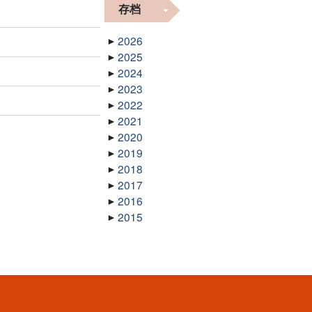
存档
2026
2025
2024
2023
2022
2021
2020
2019
2018
2017
2016
2015