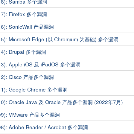
18): Samba 多个漏洞
7): Firefox 多个漏洞
6): SonicWall 产品漏洞
5): Microsoft Edge (以 Chromium 为基础) 多个漏洞
4): Drupal 多个漏洞
3): Apple iOS 及 iPadOS 多个漏洞
12): Cisco 产品多个漏洞
1): Google Chrome 多个漏洞
0): Oracle Java 及 Oracle 产品多个漏洞 (2022年7月)
09): VMware 产品多个漏洞
): Adobe Reader / Acrobat 多个漏洞