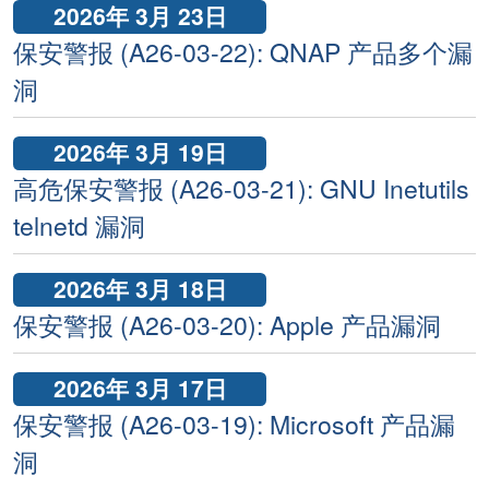
2026年 3月 23日
保安警报 (A26-03-22): QNAP 产品多个漏
洞
2026年 3月 19日
高危保安警报 (A26-03-21): GNU Inetutils
telnetd 漏洞
2026年 3月 18日
保安警报 (A26-03-20): Apple 产品漏洞
2026年 3月 17日
保安警报 (A26-03-19): Microsoft 产品漏
洞