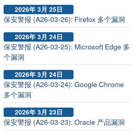
2026年 3月 25日
保安警报 (A26-03-26): Firefox 多个漏洞
2026年 3月 24日
保安警报 (A26-03-25): Microsoft Edge 多
个漏洞
2026年 3月 24日
保安警报 (A26-03-24): Google Chrome
多个漏洞
2026年 3月 23日
保安警报 (A26-03-23): Oracle 产品漏洞