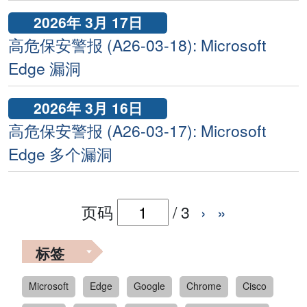
2026年 3月 17日
高危保安警报 (A26-03-18): Microsoft
Edge 漏洞
2026年 3月 16日
高危保安警报 (A26-03-17): Microsoft
Edge 多个漏洞
页码
/
3
›
»
标签
Microsoft
Edge
Google
Chrome
Cisco