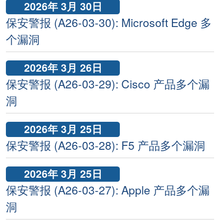
2026年 3月 30日
保安警报 (A26-03-30): Microsoft Edge 多
个漏洞
2026年 3月 26日
保安警报 (A26-03-29): Cisco 产品多个漏
洞
2026年 3月 25日
保安警报 (A26-03-28): F5 产品多个漏洞
2026年 3月 25日
保安警报 (A26-03-27): Apple 产品多个漏
洞