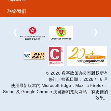
联络我们
©
2026
数字政策办公室版权所有
修订／检视日期：
2026
年
8
月
使用最新版本的 Microsoft Edge，Mozilla Firefox，
Safari 及 Google Chrome 浏览器浏览此网站，有更佳的
效果。