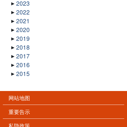
2023
2022
2021
2020
2019
2018
2017
2016
2015
网站地图
重要告示
私隐政策