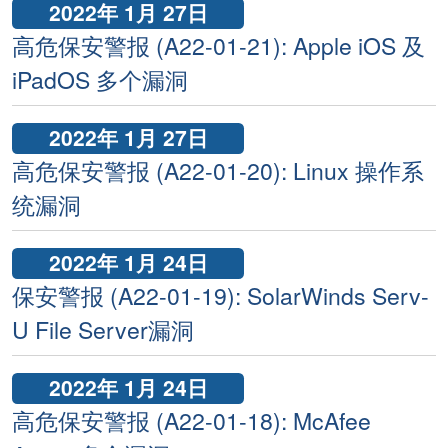
2022年 1月 27日
高危保安警报 (A22-01-21): Apple iOS 及
iPadOS 多个漏洞
2022年 1月 27日
高危保安警报 (A22-01-20): Linux 操作系
统漏洞
2022年 1月 24日
保安警报 (A22-01-19): SolarWinds Serv-
U File Server漏洞
2022年 1月 24日
高危保安警报 (A22-01-18): McAfee