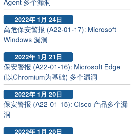
Agent 多个漏洞
2022年 1月 24日
高危保安警报 (A22-01-17): Microsoft
Windows 漏洞
2022年 1月 21日
保安警报 (A22-01-16): Microsoft Edge
(以Chromium为基础) 多个漏洞
2022年 1月 20日
保安警报 (A22-01-15): Cisco 产品多个漏
洞
2022年 1月 20日