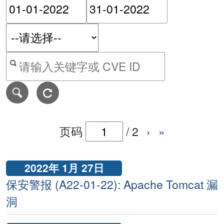
请输入搜索日期范围的开始
请输入搜索
按关键字或 CVE ID 搜寻保安警报
页码
/
2
›
»
2022年 1月 27日
保安警报 (A22-01-22): Apache Tomcat 漏
洞