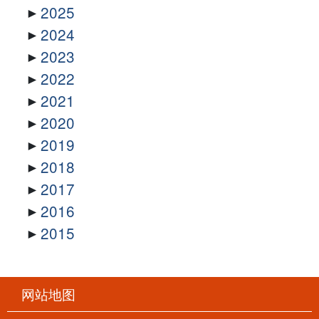
2025
2024
2023
2022
2021
2020
2019
2018
2017
2016
2015
网站地图