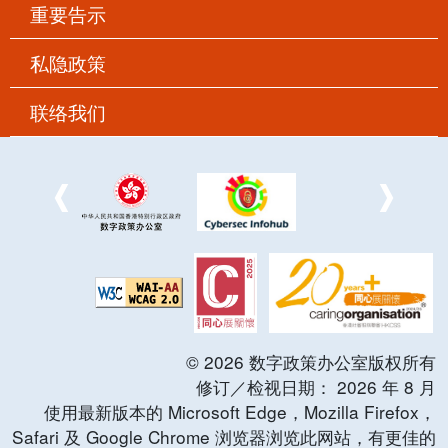
重要告示
私隐政策
联络我们
©
2026
数字政策办公室版权所有
修订／检视日期：
2026
年
8
月
使用最新版本的 Microsoft Edge，Mozilla Firefox，
Safari 及 Google Chrome 浏览器浏览此网站，有更佳的