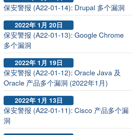
保安警报 (A22-01-14): Drupal 多个漏洞
2022年 1月 20日
保安警报 (A22-01-13): Google Chrome
多个漏洞
2022年 1月 19日
保安警报 (A22-01-12): Oracle Java 及
Oracle 产品多个漏洞 (2022年1月)
2022年 1月 13日
保安警报 (A22-01-11): Cisco 产品多个漏
洞