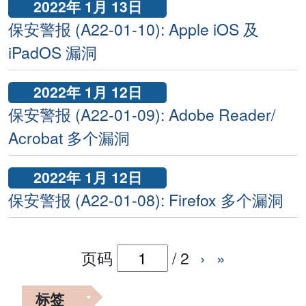
2022年 1月 13日
保安警报 (A22-01-10): Apple iOS 及
iPadOS 漏洞
2022年 1月 12日
保安警报 (A22-01-09): Adobe Reader/
Acrobat 多个漏洞
2022年 1月 12日
保安警报 (A22-01-08): Firefox 多个漏洞
页码
/
2
›
»
标签